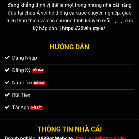
đang khẳng định vị thế là một trong những nhà cái hàng
đầu tại châu Á với hệ thống cá cược chuyên nghiệp, giao
diện thân thiện và các chương trình khuyến mãi , ,
,
cực
kỳ hấp dẫn.
|
https://32win.style/
HƯỚNG DẪN
Đăng Nhập
Đăng Ký
Nạp Tiền
Rút Tiền
Tải App
THÔNG TIN NHÀ CÁI
Doanh nghiệ
p:
188Bet
Website:
https://188betcom.vip/