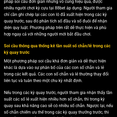
pháp soi cầu đơn giản nhưng vô cùng hiệu quả, được
nhiều người chơi kỳ cựu tại 88bet áp dụng. Người tham gia
chỉ cần ghi chép lại các con lô đã xuất hiện trong các kỳ
quay trước, sau đó phân tích số đầu và số đuôi để nhận
diện quy luật. Phương pháp trên rất dễ thực hiện và phù
hợp ngay cả với những người mới bắt đầu chơi.
Soi cầu thông qua thống kê tần suất số chẵn/lẻ trong các
kỳ quay trước
Một phương pháp soi cầu khá đơn giản và dễ thực hiện
khác là dựa vào sự phân bố của các con số chẵn và lẻ
trong các kết quả. Các con số chẵn và lẻ thường thay đổi
liên tục và tuân theo một chu kỳ nhất định.
Nếu trong các kỳ quay trước, người tham gia nhận thấy tần
suất các số lẻ xuất hiện nhiều hơn số chẵn, thì trong kỳ
quay sau khả năng cao sẽ có nhiều số chẵn. Ngược lại, nếu
số chẵn chiếm ưu thế trong các kỳ quay thưởng trước, thì