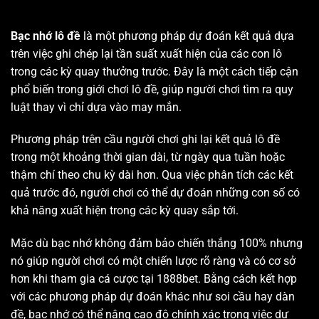
Bạc nhớ lô đề
là một phương pháp dự đoán kết quả dựa
trên việc ghi chép lại tần suất xuất hiện của các con lô
trong các kỳ quay thưởng trước. Đây là một cách tiếp cận
phổ biến trong giới chơi lô đề, giúp người chơi tìm ra quy
luật thay vì chỉ dựa vào may mắn.
Phương pháp trên cầu người chơi ghi lại kết quả lô đề
trong một khoảng thời gian dài, từ ngày qua tuần hoặc
thậm chí theo chu kỳ dài hơn. Qua việc phân tích các kết
quả trước đó, người chơi có thể dự đoán những con số có
khả năng xuất hiện trong các kỳ quay sắp tới.
Mặc dù bạc nhớ không đảm bảo chiến thắng 100% nhưng
nó giúp người chơi có một chiến lược rõ ràng và có cơ sở
hơn khi tham gia cá cược tại 1888bet. Bằng cách kết hợp
với các phương pháp dự đoán khác như soi cầu hay dàn
đề, bạc nhớ có thể nâng cao độ chính xác trong việc dự