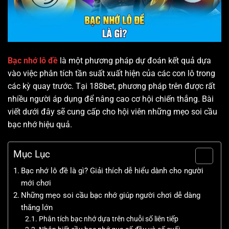
Bạc nhớ lô đề
là một phương pháp dự đoán kết quả dựa
vào việc phân tích tần suất xuất hiện của các con lô trong
các kỳ quay trước. Tại 188bet, phương pháp trên được rất
nhiều người áp dụng để nâng cao cơ hội chiến thắng. Bài
viết dưới đây sẽ cung cấp cho hội viên những mẹo soi cầu
bạc nhớ hiệu quả.
Mục Lục
Bạc nhớ lô đề là gì? Giải thích dễ hiểu dành cho người
mới chơi
Những mẹo soi cầu bạc nhớ giúp người chơi dễ dàng
thắng lớn
Phân tích bạc nhớ dựa trên chuỗi số liên tiếp